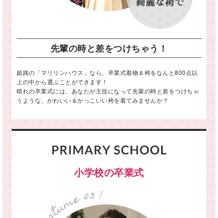
先輩の時と差をつけちゃう！
姫路の「マリリンハウス」なら、卒業式着物＆袴をなんと800点以
上の中から選ぶことができます！
晴れの卒業式には、あなたが主役になって先輩の時と差をつけちゃ
うような、かわいい＆かっこいい袴を着てみませんか？
小学校の卒業式