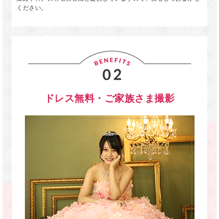
ください。
ドレス無料・ご家族さま撮影