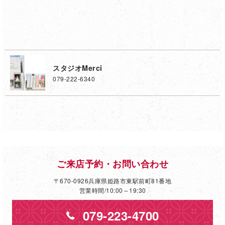
スタジオMerci
079-222-6340
ご来店予約・お問い合わせ
〒670-0926兵庫県姫路市東駅前町81番地
営業時間/10:00～19:30
079-223-4700