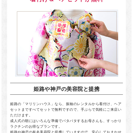
姫路や神戸の美容院と提携
姫路の「マリリンハウス」なら、振袖のレンタルから着付け、ヘア
セットまですべてセットで無料ですので、手ぶらで気軽にご来店い
ただけます。
成人式の朝にはいろんな準備でバタバタするお母さんも、すっかり
ラクチンのお得なプランです。
姫路や神戸の有名美容院と提携していますので、安心しておまかせ