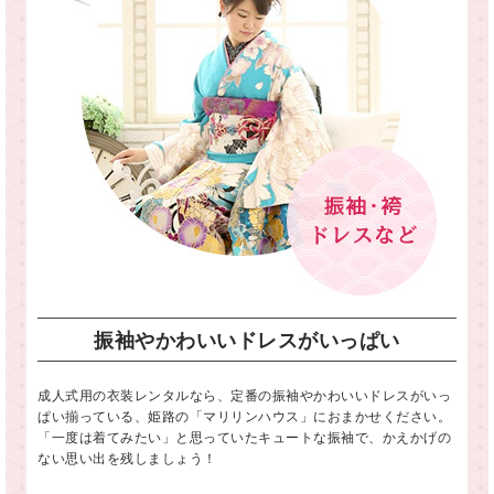
振袖やかわいいドレスがいっぱい
成人式用の衣装レンタルなら、定番の振袖やかわいいドレスがいっ
ぱい揃っている、姫路の「マリリンハウス」におまかせください。
「一度は着てみたい」と思っていたキュートな振袖で、かえかげの
ない思い出を残しましょう！