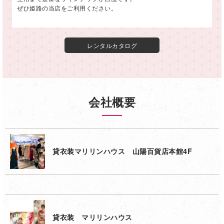
ぜひ姫路の当店をご利用ください。
レンタルカタログ
会社概要
貸衣装マリリンハウス 山陽百貨店本館4F
貸衣装 マリリンハウス