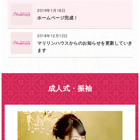
2019年1月18日
ホームページ完成！
2018年12月12日
マリリンハウスからのお知らせを更新していき
ます
成人式・振袖