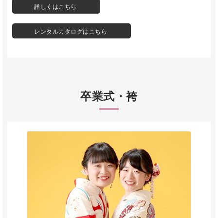
詳しくはこちら
レンタルカタログはこちら
卒業式・袴