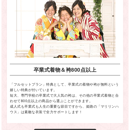
卒業式着物＆袴800点以上
「フルセットプラン」特典として、卒業式の着物や袴が無料という
嬉しい特典が付いています。
短大、専門学校の卒業式で大人気の袴は、その他の卒業式着物と合
わせて800点以上の商品から選ぶことができます。
成人式も卒業式も人生の重要な節目ですから、姫路の「マリリンハ
ウス」は素敵な衣装で全力サポートします！