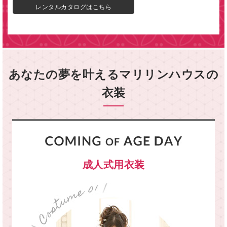
レンタルカタログはこちら
あなたの夢を叶えるマリリンハウスの
衣装
成人式用衣装