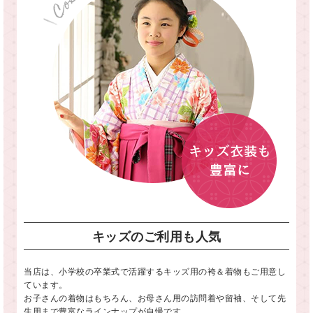
キッズのご利用も人気
当店は、小学校の卒業式で活躍するキッズ用の袴＆着物もご用意し
ています。
お子さんの着物はもちろん、お母さん用の訪問着や留袖、そして先
生用まで豊富なラインナップが自慢です。