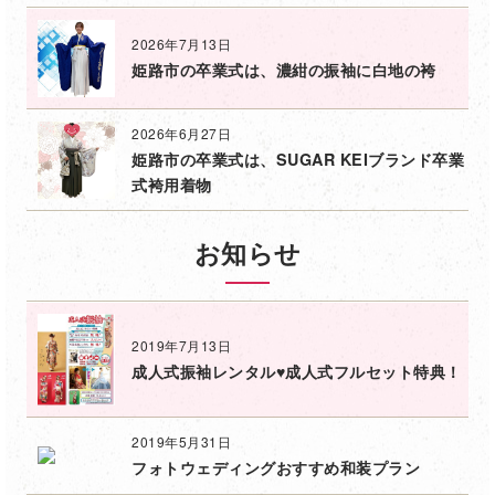
2026年7月13日
姫路市の卒業式は、濃紺の振袖に白地の袴
2026年6月27日
姫路市の卒業式は、SUGAR KEIブランド卒業
式袴用着物
お知らせ
2019年7月13日
成人式振袖レンタル♥成人式フルセット特典！
2019年5月31日
フォトウェディングおすすめ和装プラン