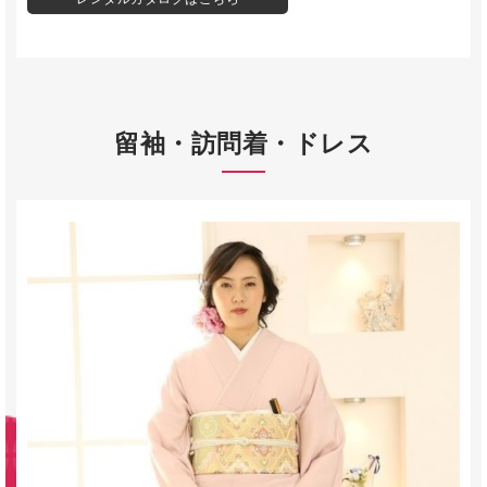
留袖・訪問着・ドレス