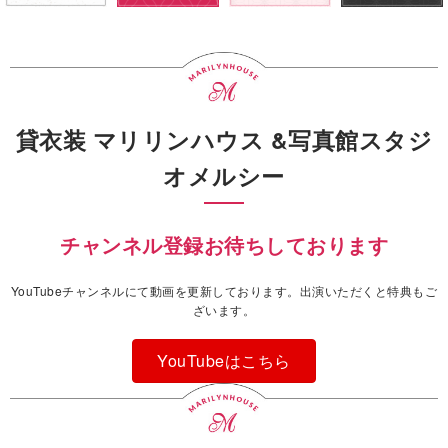
貸衣装 マリリンハウス &写真館スタジ
オメルシー
チャンネル登録お待ちしております
YouTubeチャンネルにて動画を更新しております。出演いただくと特典もご
ざいます。
YouTubeはこちら