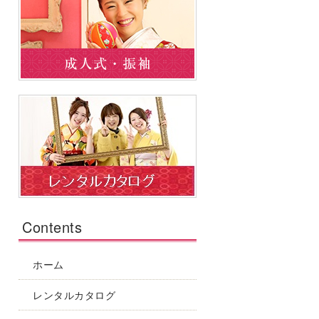
Contents
ホーム
レンタルカタログ