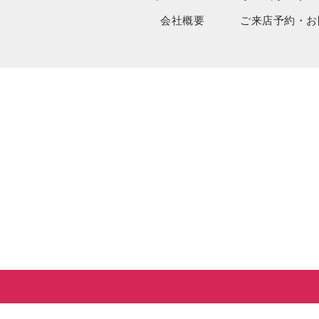
会社概要
ご来店予約・お