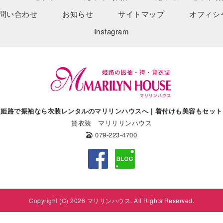
問い合わせ
お知らせ
サイトマップ
オフィシ
Instagram
姫路で振袖なら衣装レンタルのマリリンハウスへ｜着付けも美容もセット
貸衣装 マリリリンハウス
079-223-4700
Copyright (C) 2026 マリリンハウス. All Rights Reserved.