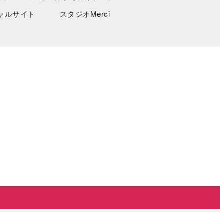
ャルサイト
スタジオMerci