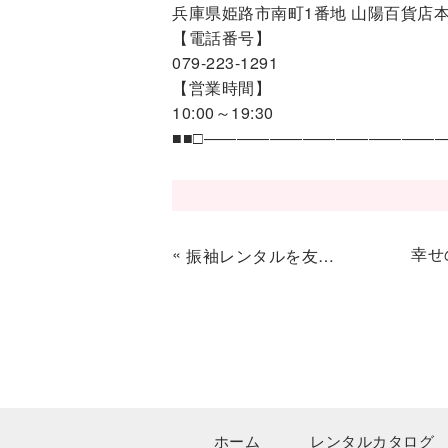
兵庫県姫路市南町1番地 山陽百貨店本
【電話番号】
079-223-1291
【営業時間】
10:00～19:30
■■□―――――――――――――――
«
幸せ
振袖レンタルを友達と一緒に♬2020年の成人式❤
ホーム
レンタルカタログ