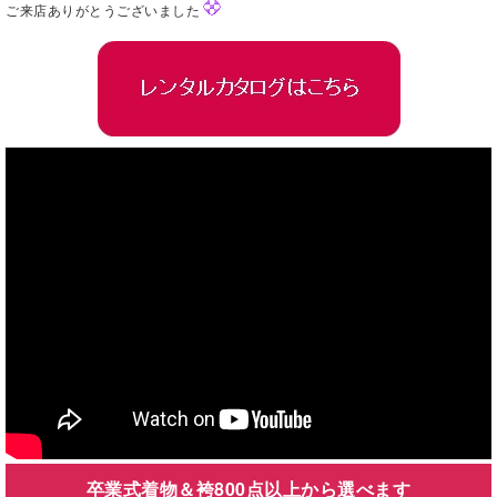
ご来店ありがとうございました
卒業式着物＆袴800点以上から選べます