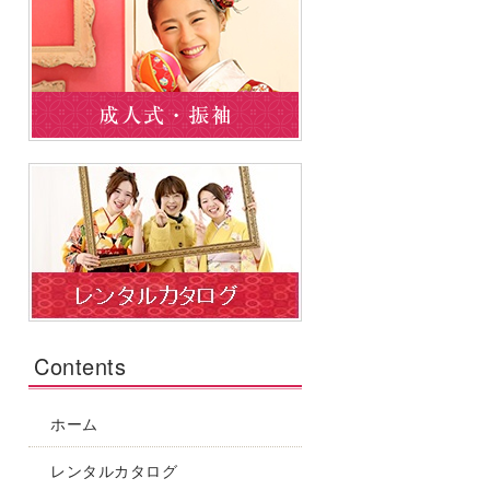
Contents
ホーム
レンタルカタログ