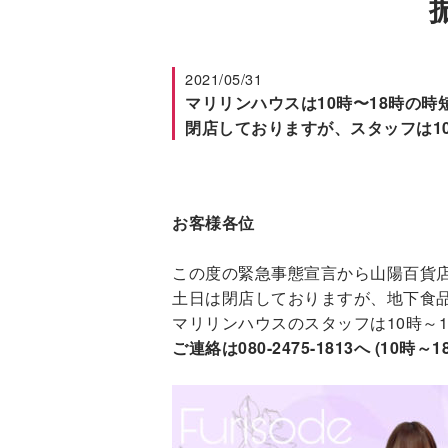
2021/05/31
マリリンハウスは10時〜18時の
閉店しておりますが、スタッフは1
お客様各位
この度の緊急事態宣言から山陽百貨店
土日は閉店しておりますが、
地下食
マリリンハウスのスタッフは10時～
ご連絡は080-2475-1813へ (10時～1