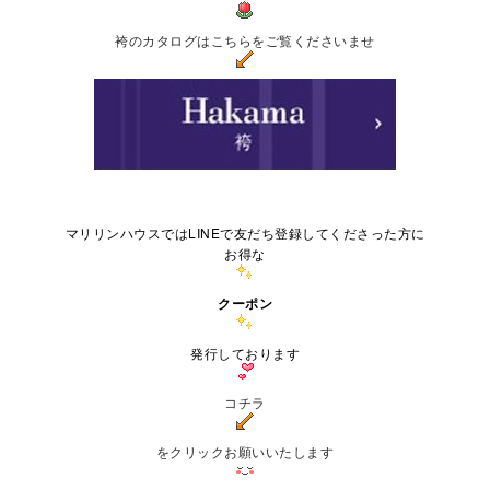
袴のカタログはこちらをご覧くださいませ
マリリンハウスではLINEで友だち登録してくださった方に
お得な
クーポン
発行しております
コチラ
をクリックお願いいたします