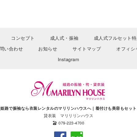
コンセプト
成人式・振袖
成人式フルセット特
問い合わせ
お知らせ
サイトマップ
オフィシ
Instagram
姫路で振袖なら衣装レンタルのマリリンハウスへ｜着付けも美容もセット
貸衣装 マリリリンハウス
079-223-4700