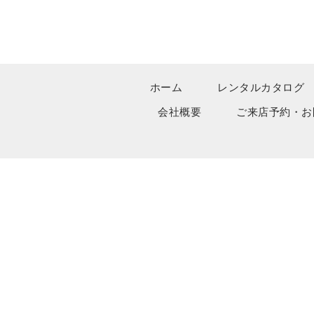
ホーム
レンタルカタログ
会社概要
ご来店予約・お