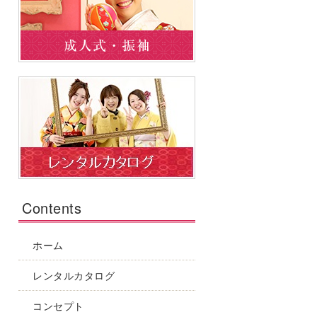
Contents
ホーム
レンタルカタログ
コンセプト