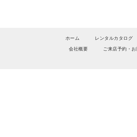
ホーム
レンタルカタログ
会社概要
ご来店予約・お