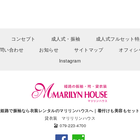
コンセプト
成人式・振袖
成人式フルセット特
問い合わせ
お知らせ
サイトマップ
オフィシ
Instagram
姫路で振袖なら衣装レンタルのマリリンハウスへ｜着付けも美容もセット
貸衣装 マリリリンハウス
079-223-4700