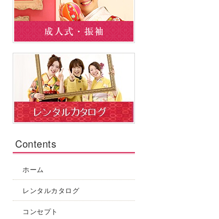
Contents
ホーム
レンタルカタログ
コンセプト