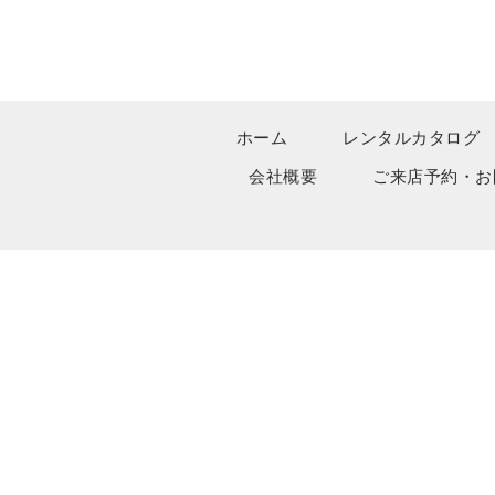
ホーム
レンタルカタログ
会社概要
ご来店予約・お