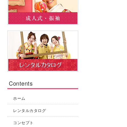
Contents
ホーム
レンタルカタログ
コンセプト