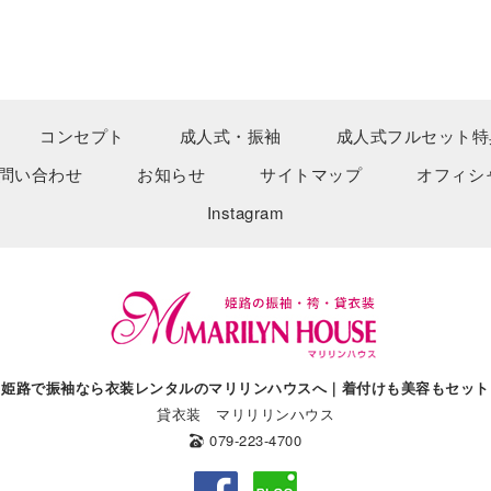
コンセプト
成人式・振袖
成人式フルセット特
問い合わせ
お知らせ
サイトマップ
オフィシ
Instagram
姫路で振袖なら衣装レンタルのマリリンハウスへ｜着付けも美容もセット
貸衣装 マリリリンハウス
079-223-4700