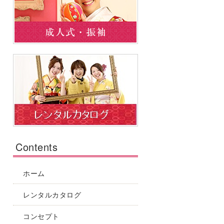
Contents
ホーム
レンタルカタログ
コンセプト