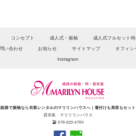
コンセプト
成人式・振袖
成人式フルセット特
問い合わせ
お知らせ
サイトマップ
オフィシ
Instagram
姫路で振袖なら衣装レンタルのマリリンハウスへ｜着付けも美容もセット
貸衣装 マリリリンハウス
079-223-4700