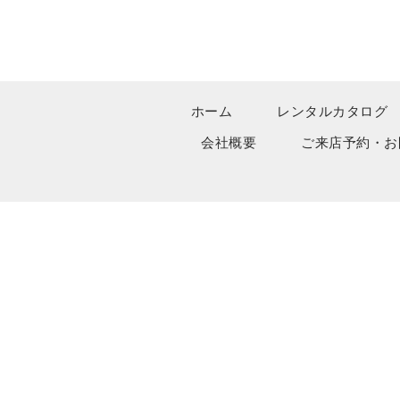
ホーム
レンタルカタログ
会社概要
ご来店予約・お