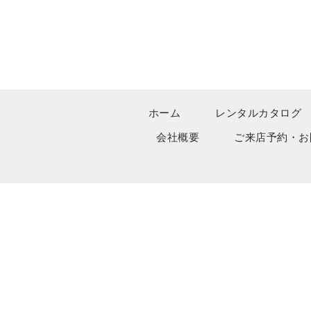
ホーム
レンタルカタログ
会社概要
ご来店予約・お