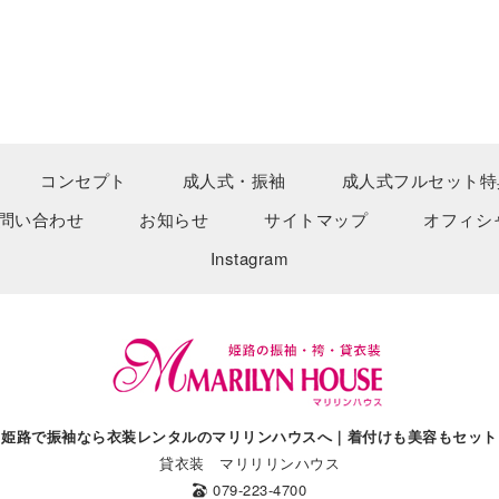
コンセプト
成人式・振袖
成人式フルセット特
問い合わせ
お知らせ
サイトマップ
オフィシ
Instagram
姫路で振袖なら衣装レンタルのマリリンハウスへ｜着付けも美容もセット
貸衣装 マリリリンハウス
079-223-4700