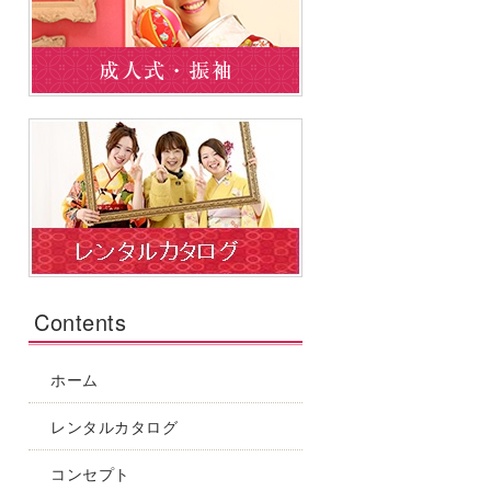
Contents
ホーム
レンタルカタログ
コンセプト