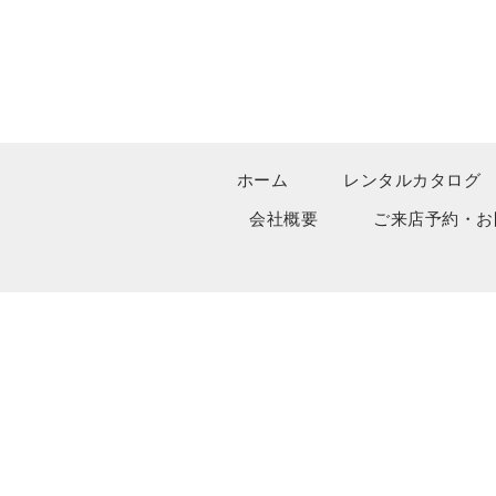
ホーム
レンタルカタログ
会社概要
ご来店予約・お