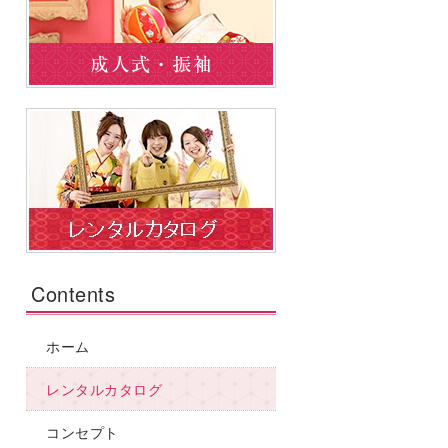
Contents
ホーム
レンタルカタログ
コンセプト