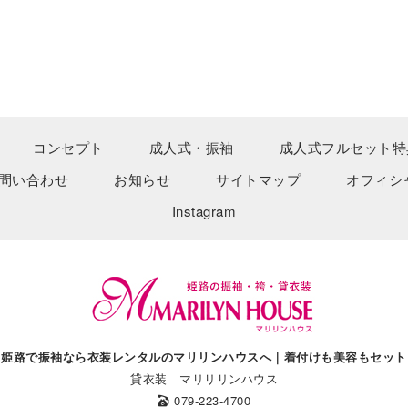
コンセプト
成人式・振袖
成人式フルセット特
問い合わせ
お知らせ
サイトマップ
オフィシ
Instagram
姫路で振袖なら衣装レンタルのマリリンハウスへ｜着付けも美容もセット
貸衣装 マリリリンハウス
079-223-4700