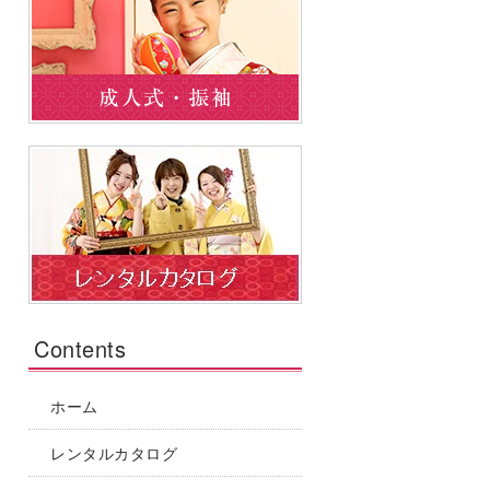
Contents
ホーム
レンタルカタログ