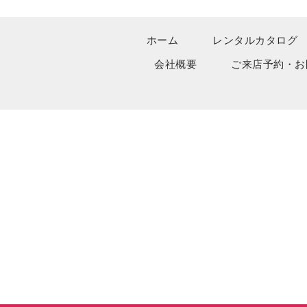
ホーム
レンタルカタログ
会社概要
ご来店予約・お