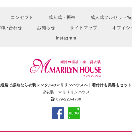
コンセプト
成人式・振袖
成人式フルセット特
問い合わせ
お知らせ
サイトマップ
オフィシ
Instagram
姫路で振袖なら衣装レンタルのマリリンハウスへ｜着付けも美容もセット
貸衣装 マリリリンハウス
079-223-4700