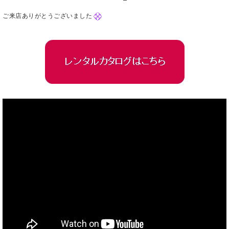
ご来店ありがとうございました