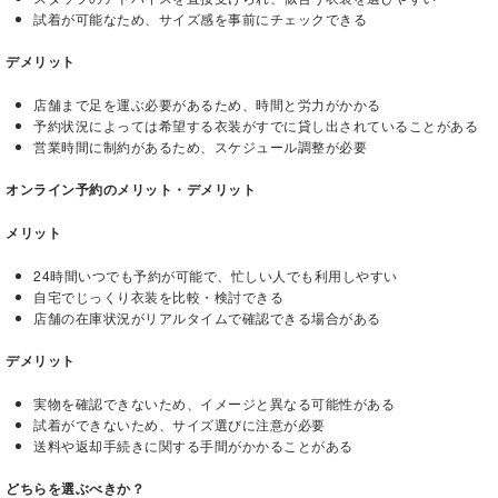
試着が可能なため、サイズ感を事前にチェックできる
デメリット
店舗まで足を運ぶ必要があるため、時間と労力がかかる
予約状況によっては希望する衣装がすでに貸し出されていることがある
営業時間に制約があるため、スケジュール調整が必要
オンライン予約のメリット・デメリット
メリット
24時間いつでも予約が可能で、忙しい人でも利用しやすい
自宅でじっくり衣装を比較・検討できる
店舗の在庫状況がリアルタイムで確認できる場合がある
デメリット
実物を確認できないため、イメージと異なる可能性がある
試着ができないため、サイズ選びに注意が必要
送料や返却手続きに関する手間がかかることがある
どちらを選ぶべきか？