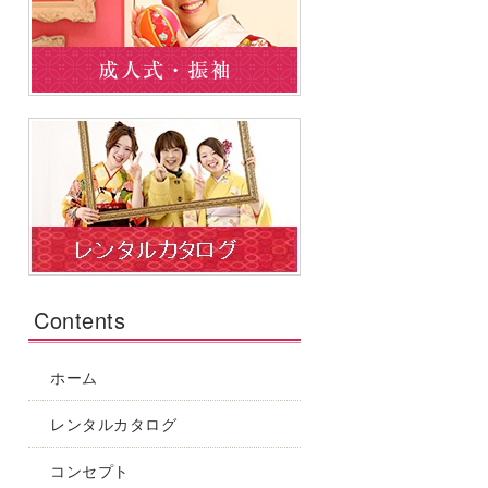
Contents
ホーム
レンタルカタログ
コンセプト