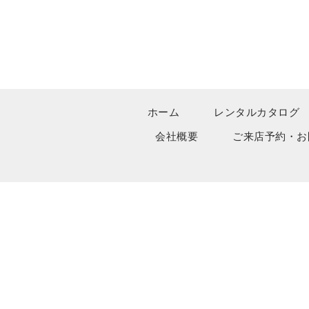
ホーム
レンタルカタログ
会社概要
ご来店予約・お