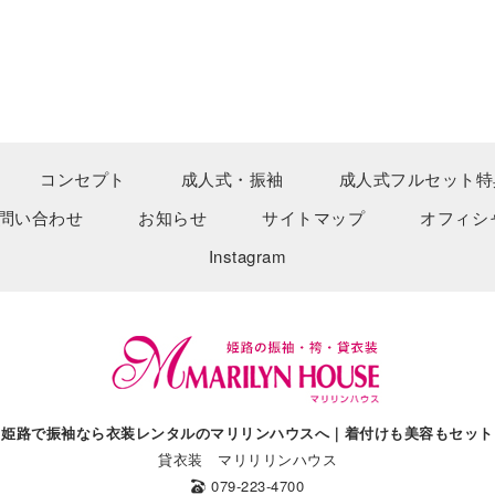
コンセプト
成人式・振袖
成人式フルセット特
問い合わせ
お知らせ
サイトマップ
オフィシ
Instagram
姫路で振袖なら衣装レンタルのマリリンハウスへ｜着付けも美容もセット
貸衣装 マリリリンハウス
079-223-4700